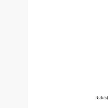
Následuj