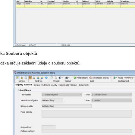
ka Souboru objektů
ložka určuje základní údaje o souboru objektů.