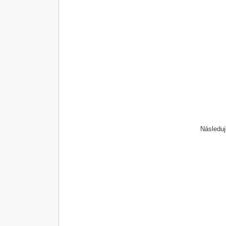
Následuj