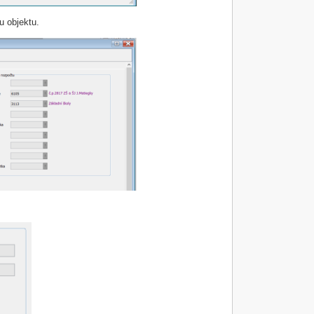
u objektu.