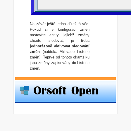
Na závěr ještě jedna důležitá věc.
Pokud si v konfiguraci změn
nastavíte entity, jejichž změny
chcete sledovat, je třeba
jednorázově aktivovat sledování
změn
(nabídka Aktivace historie
změn). Teprve od tohoto okamžiku
jsou změny zapisovány do historie
změn.