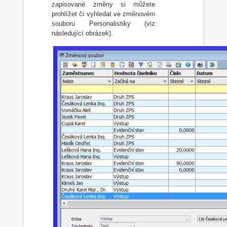
zapisované změny si můžete
prohlížet či vyhledat ve změnovém
souboru Personalistiky (viz
následující obrázek).