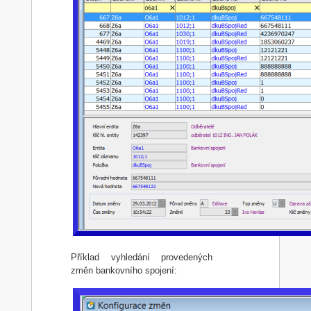
Příklad vyhledání provedených
změn bankovního spojení: