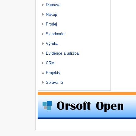
Doprava
Nákup
Prodej
Skladování
Výroba
Evidence a údržba
CRM
Projekty
Správa IS