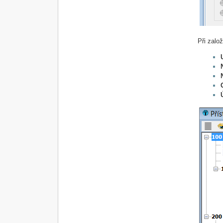
Při zalo